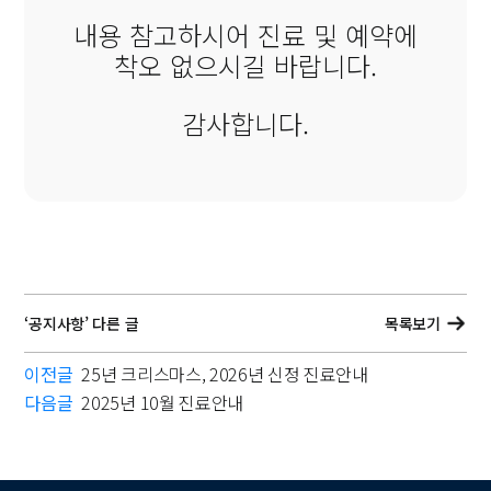
내용 참고하시어 진료 및 예약에
착오 없으시길 바랍니다.
감사합니다.
‘공지사항’ 다른 글
목록보기
이전글
25년 크리스마스, 2026년 신정 진료안내
다음글
2025년 10월 진료안내