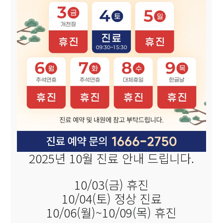
2025년 10월 진료 안내 드립니다.
10/03(금) 휴진
10/04(토) 정상 진료
10/06(월)~10/09(목) 휴진