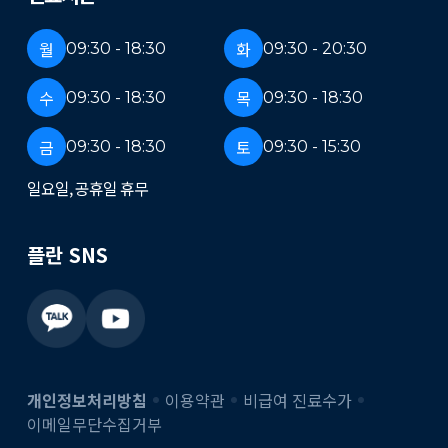
월
화
09:30 - 18:30
09:30 - 20:30
수
목
09:30 - 18:30
09:30 - 18:30
금
토
09:30 - 18:30
09:30 - 15:30
일요일, 공휴일 휴무
플란 SNS
개인정보처리방침
이용약관
비급여 진료수가
이메일무단수집거부